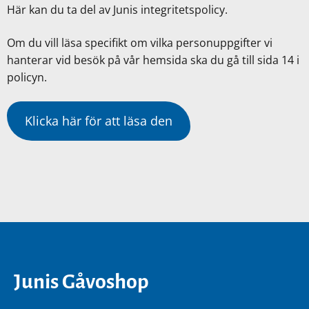
Här kan du ta del av Junis integritetspolicy.
Om du vill läsa specifikt om vilka personuppgifter vi
hanterar vid besök på vår hemsida ska du gå till sida 14 i
policyn.
Klicka här för att läsa den
Junis Gåvoshop